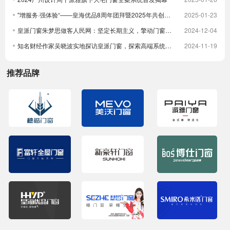
"增服务·强体验“——皇海优品8周年团拜暨2025年共创大会圆满举行
2025-01-23
皇派门窗朱梦思做客人民网：坚定长期主义，擎动门窗高质量发展
2024-12-04
知名财经作家吴晓波实地探访皇派门窗，探索高端系统门窗智造实力，深入体验高端隔音门窗
2024-11-19
推荐品牌