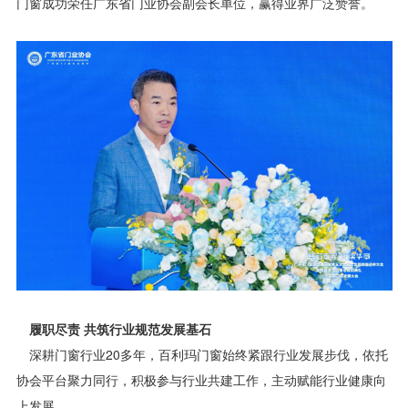
门窗成功荣任广东省门业协会副会长单位，赢得业界广泛赞誉。
履职尽责 共筑行业规范发展基石
深耕门窗行业20多年，百利玛门窗始终紧跟行业发展步伐，依托
协会平台聚力同行，积极参与行业共建工作，主动赋能行业健康向
上发展。