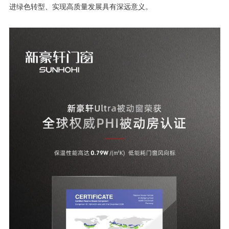
进绿色转型、实现高质量发展具有深远意义。