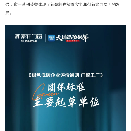
强，这一系列荣誉体现了新豪轩在智造实力和创新能力层面的发
展。