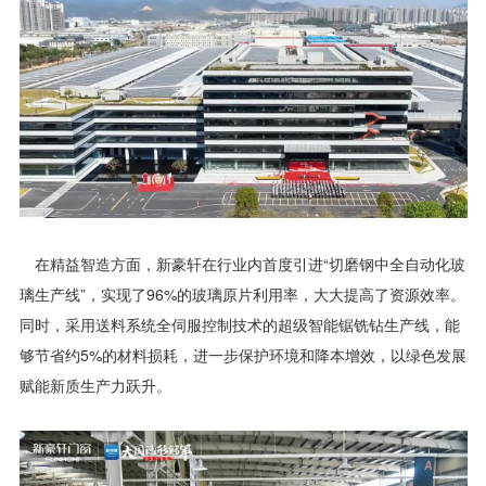
在精益智造方面，新豪轩在行业内首度引进“切磨钢中全自动化玻
璃生产线”，实现了96%的玻璃原片利用率，大大提高了资源效率。
同时，采用送料系统全伺服控制技术的超级智能锯铣钻生产线，能
够节省约5%的材料损耗，进一步保护环境和降本增效，以绿色发展
赋能新质生产力跃升。