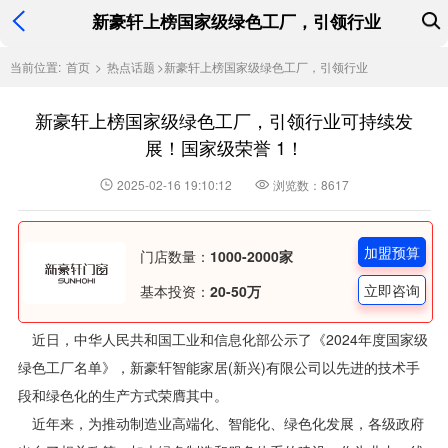
新豪轩上榜国家级绿色工厂，引领行业
当前位置:
首页
>
热点话题
>
新豪轩上榜国家级绿色工厂，引领行业
新豪轩上榜国家级绿色工厂，引领行业可持续发
展！国家级荣誉 1！
2025-02-16 19:10:12
浏览数：8617
加盟预算
门店数量：
1000-2000家
立即咨询
基本投资：
20-50万
近日，中华人民共和国工业和信息化部公示了《2024年度国家级
绿色工厂名单》，新豪轩智能家居(新兴)有限公司以先进的技术手
段和绿色化的生产方式荣膺其中。
近年来，为推动制造业高端化、智能化、绿色化发展，各级政府