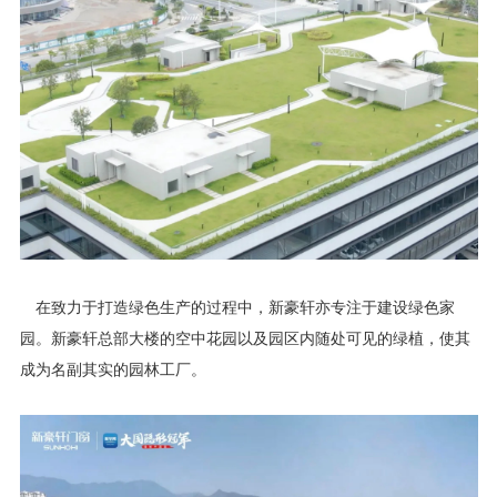
在致力于打造绿色生产的过程中，新豪轩亦专注于建设绿色家
园。新豪轩总部大楼的空中花园以及园区内随处可见的绿植，使其
成为名副其实的园林工厂。