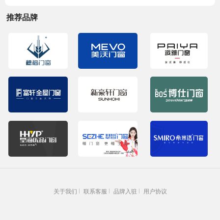
推荐品牌
关于我们
联系客服
品牌入驻
用户协议