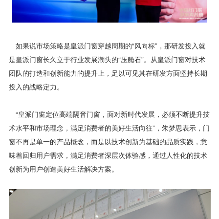
如果说市场策略是皇派门窗穿越周期的“风向标”，那研发投入就
是皇派门窗长久立于行业发展潮头的“压舱石”。从皇派门窗对技术
团队的打造和创新能力的提升上，足以可见其在研发方面坚持长期
投入的战略定力。
“皇派门窗定位高端隔音门窗，面对新时代发展，必须不断提升技
术水平和市场理念，满足消费者的美好生活向往”，朱梦思表示，门
窗不再是单一的产品概念，而是以技术创新为基础的品质实践，意
味着回归用户需求，满足消费者深层次体验感，通过人性化的技术
创新为用户创造美好生活解决方案。