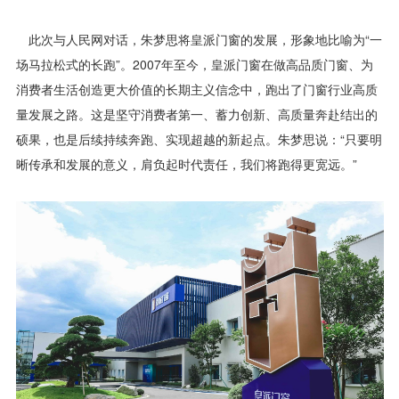
此次与人民网对话，朱梦思将皇派门窗的发展，形象地比喻为“一
场马拉松式的长跑”。2007年至今，皇派门窗在做高品质门窗、为
消费者生活创造更大价值的长期主义信念中，跑出了门窗行业高质
量发展之路。这是坚守消费者第一、蓄力创新、高质量奔赴结出的
硕果，也是后续持续奔跑、实现超越的新起点。朱梦思说：“只要明
晰传承和发展的意义，肩负起时代责任，我们将跑得更宽远。”