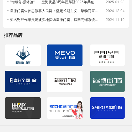
"增服务·强体验“——皇海优品8周年团拜暨2025年共创大会圆满举行
2025-01-23
皇派门窗朱梦思做客人民网：坚定长期主义，擎动门窗高质量发展
2024-12-04
知名财经作家吴晓波实地探访皇派门窗，探索高端系统门窗智造实力，深入体验高端隔音门窗
2024-11-19
推荐品牌