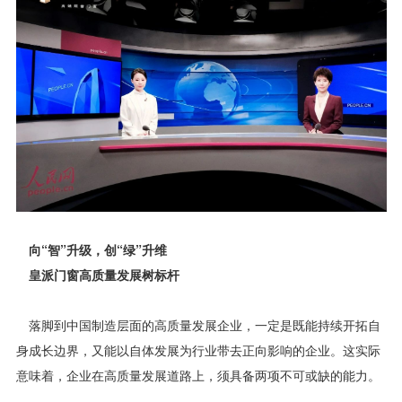
向“智”升级，创“绿”升维
皇派门窗高质量发展树标杆
落脚到中国制造层面的高质量发展企业，一定是既能持续开拓自
身成长边界，又能以自体发展为行业带去正向影响的企业。这实际
意味着，企业在高质量发展道路上，须具备两项不可或缺的能力。