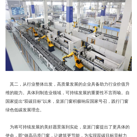
其二，从行业整体出发，高质量发展的企业具备助力行业价值升
维的能力。具体到制造业领域，可持续发展的重要性不言而喻。自
国家提出“双碳目标”以来，皇派门窗积极响应国家号召，践行门窗
绿色低碳发展理念。
为将可持续发展的美好愿景落到实处，皇派门窗提出了更具体的
使命，即“做高品质门窗，让建筑更节能，为实现双碳目标贡献力