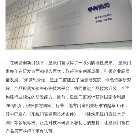
在研发创新引领下，皇派门窗取得了一系列阶段性成果。“皇派门
窗每年在研发方面都投入巨大，取得许多创新成果，引领企业高质
量发展。”朱梦思介绍，皇派门窗建立了隔音研究院、绿色低碳研究
院、产品检测实验中心等技术平台，协同推进产品技术升级，全面
构建行业领先的研发能力。目前，皇派门窗累计获得国家专利超
260多项，积极参与国家、行业、地方门窗相关标准的起草工作，
其中已发布《系统门窗通用技术条件》、《建筑系统门窗技术导
则》等多项标准。正是对技术研发不忘初心的坚持，让皇派门窗在
产品层面获得了更多认可。