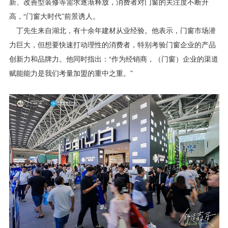
新、改善型装修等需求逐渐释放，消费者对门窗的关注度不断升
高，“门窗大时代”前景诱人。
丁先生来自湖北，有十余年建材从业经验。他表示，门窗市场潜
力巨大，但想要快速打动理性的消费者，特别考验门窗企业的产品
创新力和品牌力。他同时指出：“作为经销商，（门窗）企业的渠道
赋能能力是我们考量加盟的重中之重。”