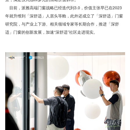
目前，派雅高端门窗战略已经迭代到3.0，价值主张早已在2023
年就升维到「深舒适」人居头等舱，此外还成立了「深舒适」门窗
研究院，与产业上下游、相关领域专家等长期合作，推进「深舒
适」门窗的创新发展，加速“深舒适”社区走进现实。