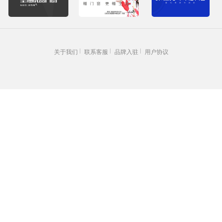
关于我们
联系客服
品牌入驻
用户协议