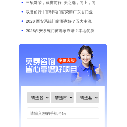
三项殊荣，载誉前行| 美之选，向上，向
载誉前行 | 百利玛门窗荣膺广东省门业
2026 西安系统门窗哪家好？五大主流
2026西安系统门窗哪家靠谱？本地优质