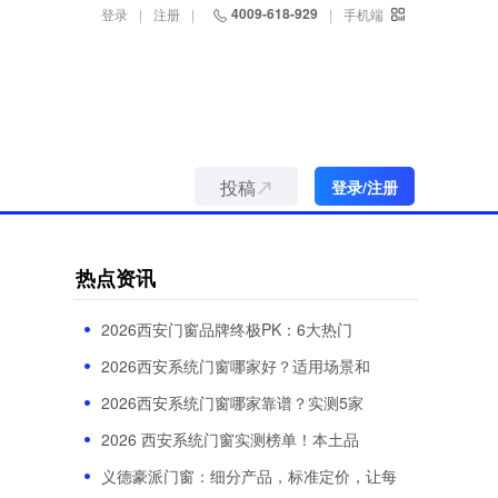
4009-618-929
登录
|
注册
|
|
手机端
投稿
登录/注册
热点资讯
2026西安门窗品牌终极PK：6大热门
2026西安系统门窗哪家好？适用场景和
2026西安系统门窗哪家靠谱？实测5家
2026 西安系统门窗实测榜单！本土品
义德豪派门窗：细分产品，标准定价，让每