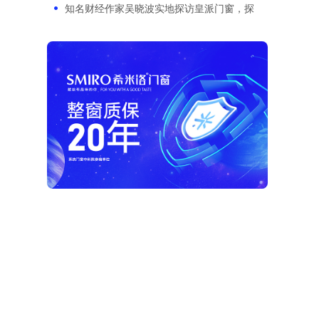
知名财经作家吴晓波实地探访皇派门窗，探