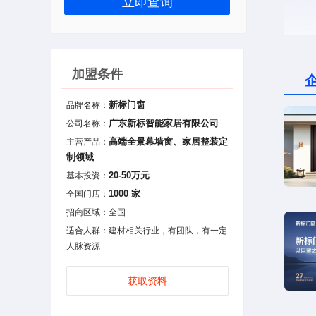
立即查询
加盟条件
新标门窗
品牌名称：
广东新标智能家居有限公司
公司名称：
高端全景幕墙窗、家居整装定
主营产品：
制领域
20-50万元
基本投资：
1000 家
全国门店：
招商区域：全国
适合人群：建材相关行业，有团队，有一定
人脉资源
获取资料