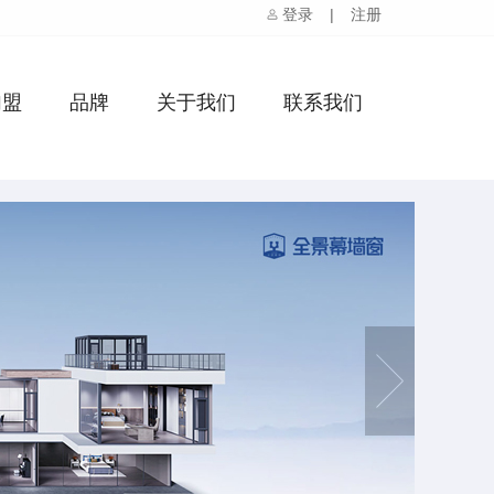
登录
|
注册
加盟
品牌
关于我们
联系我们