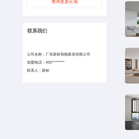
查询更多区域
联系我们
公司名称：广东新标智能家居有限公司
加盟电话：400********
联系人：新标