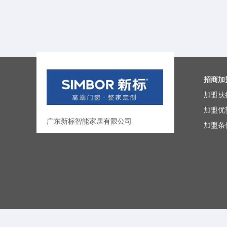
招商加
加盟扶
加盟优
广东新标智能家居有限公司
加盟条