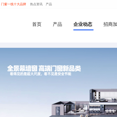
门窗一线十大品牌
热点资讯
产品
首页
产品
企业动态
招商