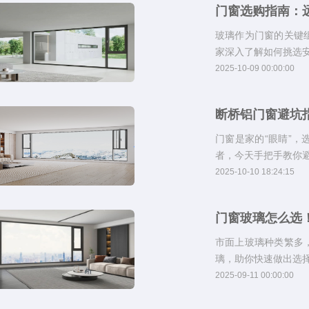
门窗选购指南：远
玻璃作为门窗的关键
家深入了解如何挑选安
2025-10-09 00:00:00
断桥铝门窗避坑
门窗是家的“眼睛”
者，今天手把手教你
2025-10-10 18:24:15
门窗玻璃怎么选
市面上玻璃种类繁多
璃，助你快速做出选
2025-09-11 00:00:00