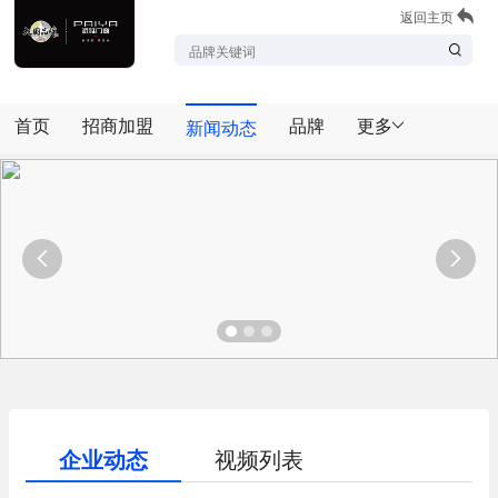
返回主页
首页
招商加盟
品牌
更多
新闻动态


企业动态
视频列表